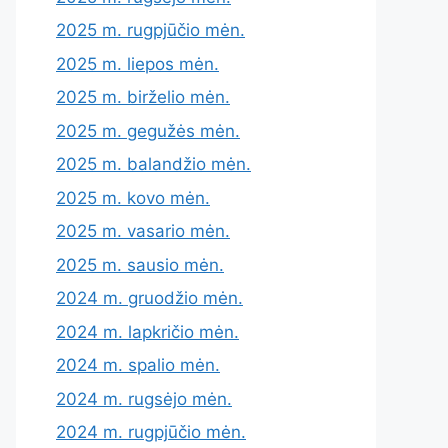
2025 m. rugpjūčio mėn.
2025 m. liepos mėn.
2025 m. birželio mėn.
2025 m. gegužės mėn.
2025 m. balandžio mėn.
2025 m. kovo mėn.
2025 m. vasario mėn.
2025 m. sausio mėn.
2024 m. gruodžio mėn.
2024 m. lapkričio mėn.
2024 m. spalio mėn.
2024 m. rugsėjo mėn.
2024 m. rugpjūčio mėn.