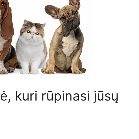
, kuri rūpinasi jūsų