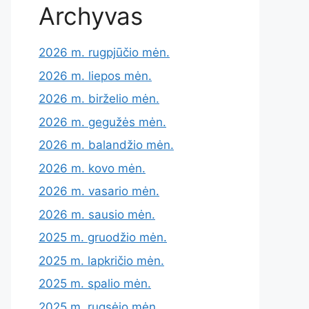
Archyvas
2026 m. rugpjūčio mėn.
2026 m. liepos mėn.
2026 m. birželio mėn.
2026 m. gegužės mėn.
2026 m. balandžio mėn.
2026 m. kovo mėn.
2026 m. vasario mėn.
2026 m. sausio mėn.
2025 m. gruodžio mėn.
2025 m. lapkričio mėn.
2025 m. spalio mėn.
2025 m. rugsėjo mėn.