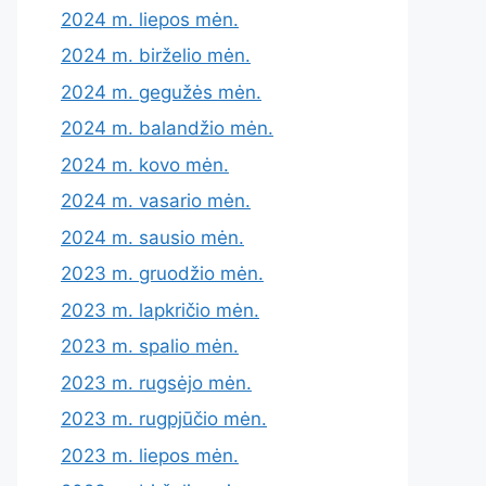
2024 m. liepos mėn.
2024 m. birželio mėn.
2024 m. gegužės mėn.
2024 m. balandžio mėn.
2024 m. kovo mėn.
2024 m. vasario mėn.
2024 m. sausio mėn.
2023 m. gruodžio mėn.
2023 m. lapkričio mėn.
2023 m. spalio mėn.
2023 m. rugsėjo mėn.
2023 m. rugpjūčio mėn.
2023 m. liepos mėn.