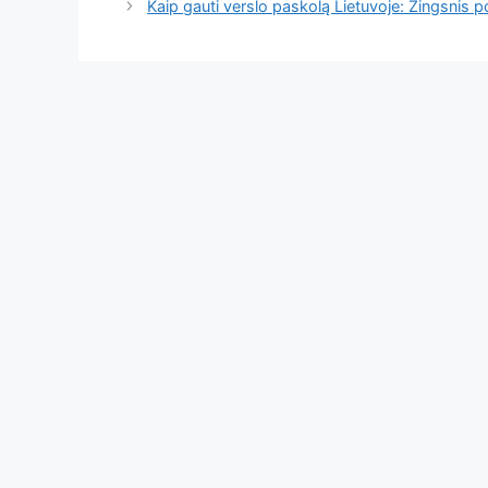
Kaip gauti verslo paskolą Lietuvoje: Žingsnis 