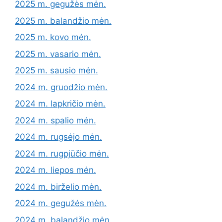
2025 m. gegužės mėn.
2025 m. balandžio mėn.
2025 m. kovo mėn.
2025 m. vasario mėn.
2025 m. sausio mėn.
2024 m. gruodžio mėn.
2024 m. lapkričio mėn.
2024 m. spalio mėn.
2024 m. rugsėjo mėn.
2024 m. rugpjūčio mėn.
2024 m. liepos mėn.
2024 m. birželio mėn.
2024 m. gegužės mėn.
2024 m. balandžio mėn.