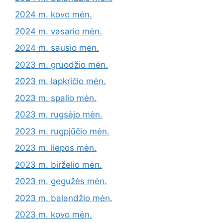
2024 m. kovo mėn.
2024 m. vasario mėn.
2024 m. sausio mėn.
2023 m. gruodžio mėn.
2023 m. lapkričio mėn.
2023 m. spalio mėn.
2023 m. rugsėjo mėn.
2023 m. rugpjūčio mėn.
2023 m. liepos mėn.
2023 m. birželio mėn.
2023 m. gegužės mėn.
2023 m. balandžio mėn.
2023 m. kovo mėn.