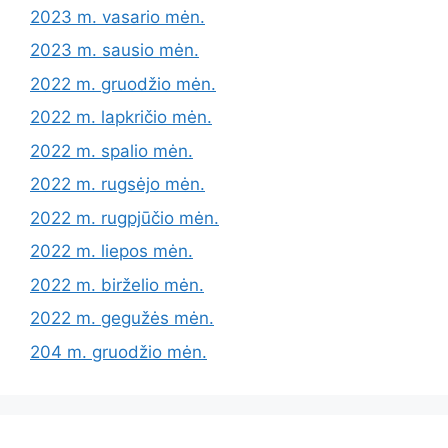
2023 m. vasario mėn.
2023 m. sausio mėn.
2022 m. gruodžio mėn.
2022 m. lapkričio mėn.
2022 m. spalio mėn.
2022 m. rugsėjo mėn.
2022 m. rugpjūčio mėn.
2022 m. liepos mėn.
2022 m. birželio mėn.
2022 m. gegužės mėn.
204 m. gruodžio mėn.