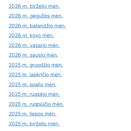
2026 m. birželio mėn.
2026 m. gegužės mėn.
2026 m. balandžio mėn.
2026 m. kovo mėn.
2026 m. vasario mėn.
2026 m. sausio mėn.
2025 m. gruodžio mėn.
2025 m. lapkričio mėn.
2025 m. spalio mėn.
2025 m. rugsėjo mėn.
2025 m. rugpjūčio mėn.
2025 m. liepos mėn.
2025 m. birželio mėn.