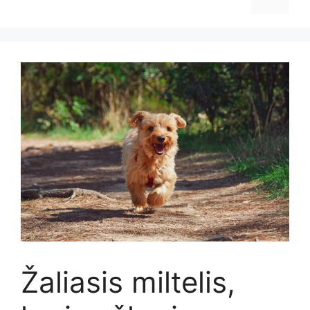
Žaliasis miltelis,