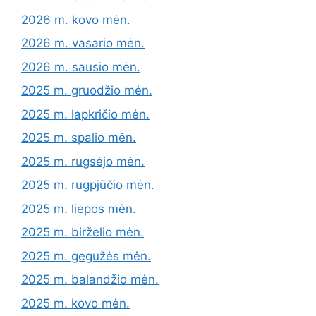
2026 m. kovo mėn.
2026 m. vasario mėn.
2026 m. sausio mėn.
2025 m. gruodžio mėn.
2025 m. lapkričio mėn.
2025 m. spalio mėn.
2025 m. rugsėjo mėn.
2025 m. rugpjūčio mėn.
2025 m. liepos mėn.
2025 m. birželio mėn.
2025 m. gegužės mėn.
2025 m. balandžio mėn.
2025 m. kovo mėn.