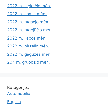
2022 m. lapkričio mėn.
2022 m. spalio mėn.
2022 m. rugsėjo mėn.
2022 m. rugpjūčio mėn.
2022 m. liepos mėn.
2022 m. birželio mėn.
2022 m. gegužės mėn.
204 m. gruodžio mėn.
Kategorijos
Automobiliai
English