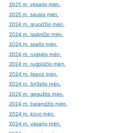
2025 m. vasario mėn.
2025 m. sausio mėn.
2024 m. gruodžio mėn.
2024 m. lapkričio mėn.
2024 m. spalio mėn.
2024 m. rugsėjo mėn.
2024 m. rugpjūčio mėn.
2024 m. liepos mėn.
2024 m. birželio mėn.
2024 m. gegužės mėn.
2024 m. balandžio mėn.
2024 m. kovo mėn.
2024 m. vasario mėn.