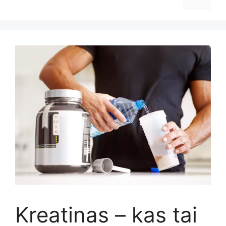
Kreatinas – kas tai