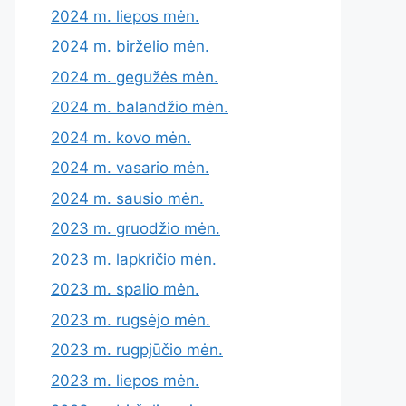
2024 m. liepos mėn.
2024 m. birželio mėn.
2024 m. gegužės mėn.
2024 m. balandžio mėn.
2024 m. kovo mėn.
2024 m. vasario mėn.
2024 m. sausio mėn.
2023 m. gruodžio mėn.
2023 m. lapkričio mėn.
2023 m. spalio mėn.
2023 m. rugsėjo mėn.
2023 m. rugpjūčio mėn.
2023 m. liepos mėn.