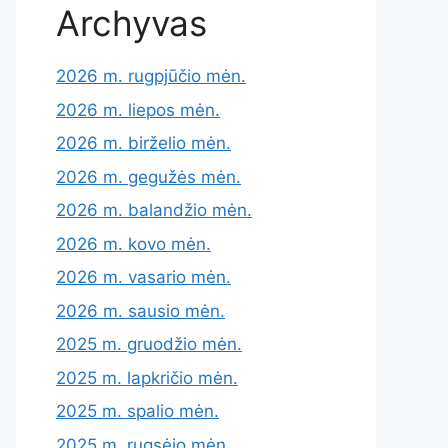
Archyvas
2026 m. rugpjūčio mėn.
2026 m. liepos mėn.
2026 m. birželio mėn.
2026 m. gegužės mėn.
2026 m. balandžio mėn.
2026 m. kovo mėn.
2026 m. vasario mėn.
2026 m. sausio mėn.
2025 m. gruodžio mėn.
2025 m. lapkričio mėn.
2025 m. spalio mėn.
2025 m. rugsėjo mėn.