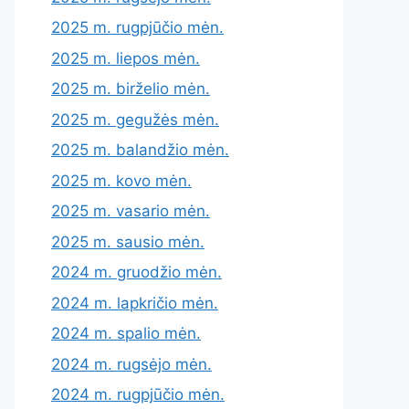
2025 m. rugpjūčio mėn.
2025 m. liepos mėn.
2025 m. birželio mėn.
2025 m. gegužės mėn.
2025 m. balandžio mėn.
2025 m. kovo mėn.
2025 m. vasario mėn.
2025 m. sausio mėn.
2024 m. gruodžio mėn.
2024 m. lapkričio mėn.
2024 m. spalio mėn.
2024 m. rugsėjo mėn.
2024 m. rugpjūčio mėn.