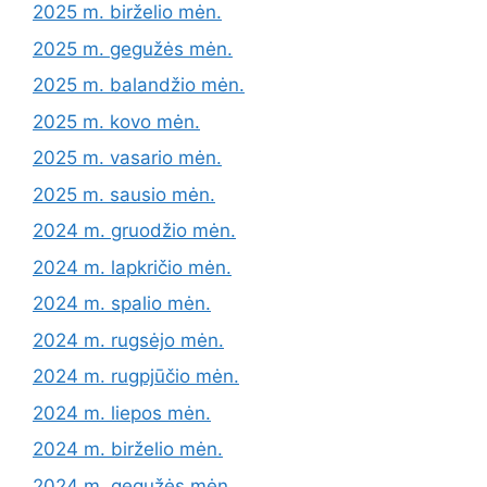
2025 m. birželio mėn.
2025 m. gegužės mėn.
2025 m. balandžio mėn.
2025 m. kovo mėn.
2025 m. vasario mėn.
2025 m. sausio mėn.
2024 m. gruodžio mėn.
2024 m. lapkričio mėn.
2024 m. spalio mėn.
2024 m. rugsėjo mėn.
2024 m. rugpjūčio mėn.
2024 m. liepos mėn.
2024 m. birželio mėn.
2024 m. gegužės mėn.