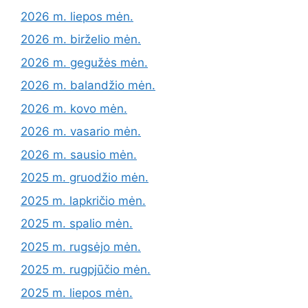
2026 m. liepos mėn.
2026 m. birželio mėn.
2026 m. gegužės mėn.
2026 m. balandžio mėn.
2026 m. kovo mėn.
2026 m. vasario mėn.
2026 m. sausio mėn.
2025 m. gruodžio mėn.
2025 m. lapkričio mėn.
2025 m. spalio mėn.
2025 m. rugsėjo mėn.
2025 m. rugpjūčio mėn.
2025 m. liepos mėn.