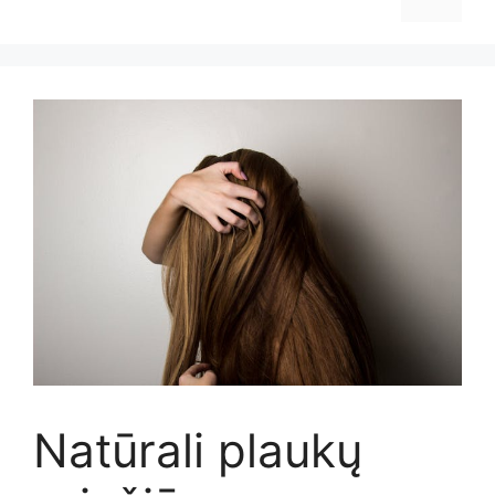
Natūrali plaukų