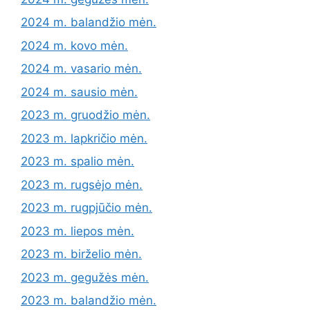
2024 m. balandžio mėn.
2024 m. kovo mėn.
2024 m. vasario mėn.
2024 m. sausio mėn.
2023 m. gruodžio mėn.
2023 m. lapkričio mėn.
2023 m. spalio mėn.
2023 m. rugsėjo mėn.
2023 m. rugpjūčio mėn.
2023 m. liepos mėn.
2023 m. birželio mėn.
2023 m. gegužės mėn.
2023 m. balandžio mėn.