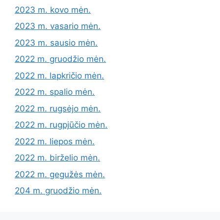
2023 m. kovo mėn.
2023 m. vasario mėn.
2023 m. sausio mėn.
2022 m. gruodžio mėn.
2022 m. lapkričio mėn.
2022 m. spalio mėn.
2022 m. rugsėjo mėn.
2022 m. rugpjūčio mėn.
2022 m. liepos mėn.
2022 m. birželio mėn.
2022 m. gegužės mėn.
204 m. gruodžio mėn.