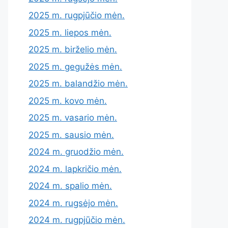
2025 m. rugpjūčio mėn.
2025 m. liepos mėn.
2025 m. birželio mėn.
2025 m. gegužės mėn.
2025 m. balandžio mėn.
2025 m. kovo mėn.
2025 m. vasario mėn.
2025 m. sausio mėn.
2024 m. gruodžio mėn.
2024 m. lapkričio mėn.
2024 m. spalio mėn.
2024 m. rugsėjo mėn.
2024 m. rugpjūčio mėn.