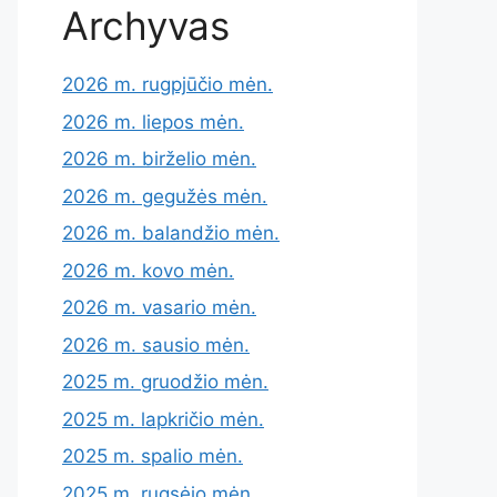
Archyvas
2026 m. rugpjūčio mėn.
2026 m. liepos mėn.
2026 m. birželio mėn.
2026 m. gegužės mėn.
2026 m. balandžio mėn.
2026 m. kovo mėn.
2026 m. vasario mėn.
2026 m. sausio mėn.
2025 m. gruodžio mėn.
2025 m. lapkričio mėn.
2025 m. spalio mėn.
2025 m. rugsėjo mėn.