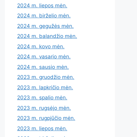
2024 m. liepos mėn.
2024 m. birželio mėn.
2024 m. gegužės mėn.
2024 m. balandžio mėn.
2024 m. kovo mėn.
2024 m. vasario mėn.
2024 m. sausio mėn.
2023 m. gruodžio mėn.
2023 m. lapkričio mėn.
2023 m. spalio mėn.
2023 m. rugsėjo mėn.
2023 m. rugpjūčio mėn.
2023 m. liepos mėn.