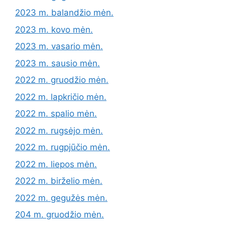
2023 m. balandžio mėn.
2023 m. kovo mėn.
2023 m. vasario mėn.
2023 m. sausio mėn.
2022 m. gruodžio mėn.
2022 m. lapkričio mėn.
2022 m. spalio mėn.
2022 m. rugsėjo mėn.
2022 m. rugpjūčio mėn.
2022 m. liepos mėn.
2022 m. birželio mėn.
2022 m. gegužės mėn.
204 m. gruodžio mėn.