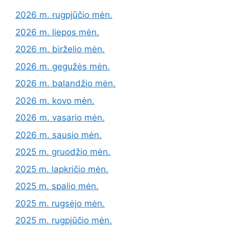
2026 m. rugpjūčio mėn.
2026 m. liepos mėn.
2026 m. birželio mėn.
2026 m. gegužės mėn.
2026 m. balandžio mėn.
2026 m. kovo mėn.
2026 m. vasario mėn.
2026 m. sausio mėn.
2025 m. gruodžio mėn.
2025 m. lapkričio mėn.
2025 m. spalio mėn.
2025 m. rugsėjo mėn.
2025 m. rugpjūčio mėn.