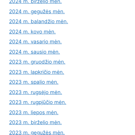
2024 m. birželio mėn.
2024 m. gegužės mėn.
2024 m. balandžio mėn.
2024 m. kovo mėn.
2024 m. vasario mėn.
2024 m. sausio mėn.
2023 m. gruodžio mėn.
2023 m. lapkričio mėn.
2023 m. spalio mėn.
2023 m. rugsėjo mėn.
2023 m. rugpjūčio mėn.
2023 m. liepos mėn.
2023 m. birželio mėn.
2023 m. gegužės mėn.