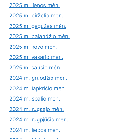
2025 m. liepos mėn.
2025 m. birželio mėn.
2025 m. gegužės mėn.
2025 m. balandžio mėn.
2025 m. kovo mėn.
2025 m. vasario mėn.
2025 m. sausio mėn.
2024 m. gruodžio mėn.
2024 m. lapkričio mėn.
2024 m. spalio mėn.
2024 m. rugsėjo mėn.
2024 m. rugpjūčio mėn.
2024 m. liepos mėn.