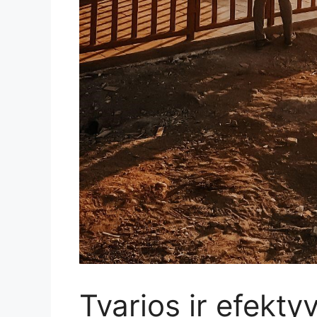
Tvarios ir efekt