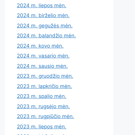
2024 m. liepos mėn.
2024 m. birželio mėn.
2024 m. gegužės mėn.
2024 m. balandžio mėn.
2024 m. kovo mėn.
2024 m. vasario mėn.
2024 m. sausio mėn.
2023 m. gruodžio mėn.
2023 m. lapkričio mėn.
2023 m. spalio mėn.
2023 m. rugsėjo mėn.
2023 m. rugpjūčio mėn.
2023 m. liepos mėn.