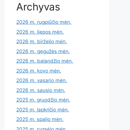
Archyvas
2026 m. rugpjūčio mėn.
2026 m. liepos mėn.
2026 m. birželio mėn.
2026 m. gegužės mėn.
2026 m. balandžio mėn.
2026 m. kovo mėn.
2026 m. vasario mėn.
2026 m. sausio mėn.
2025 m. gruodžio mėn.
2025 m. lapkričio mėn.
2025 m. spalio mėn.
2025 m. rugsėjo mėn.