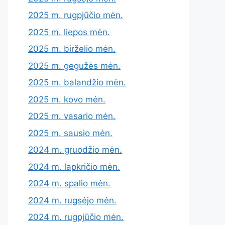
2025 m. rugpjūčio mėn.
2025 m. liepos mėn.
2025 m. birželio mėn.
2025 m. gegužės mėn.
2025 m. balandžio mėn.
2025 m. kovo mėn.
2025 m. vasario mėn.
2025 m. sausio mėn.
2024 m. gruodžio mėn.
2024 m. lapkričio mėn.
2024 m. spalio mėn.
2024 m. rugsėjo mėn.
2024 m. rugpjūčio mėn.