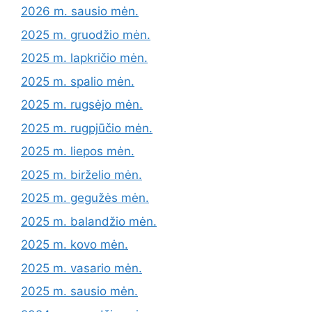
2026 m. sausio mėn.
2025 m. gruodžio mėn.
2025 m. lapkričio mėn.
2025 m. spalio mėn.
2025 m. rugsėjo mėn.
2025 m. rugpjūčio mėn.
2025 m. liepos mėn.
2025 m. birželio mėn.
2025 m. gegužės mėn.
2025 m. balandžio mėn.
2025 m. kovo mėn.
2025 m. vasario mėn.
2025 m. sausio mėn.