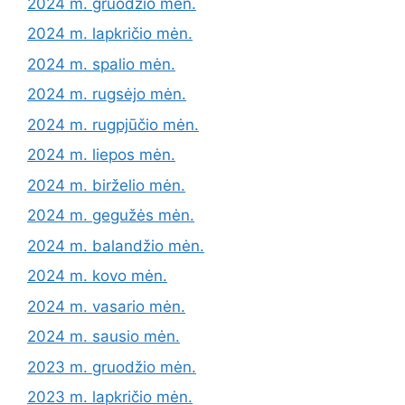
2024 m. gruodžio mėn.
2024 m. lapkričio mėn.
2024 m. spalio mėn.
2024 m. rugsėjo mėn.
2024 m. rugpjūčio mėn.
2024 m. liepos mėn.
2024 m. birželio mėn.
2024 m. gegužės mėn.
2024 m. balandžio mėn.
2024 m. kovo mėn.
2024 m. vasario mėn.
2024 m. sausio mėn.
2023 m. gruodžio mėn.
2023 m. lapkričio mėn.