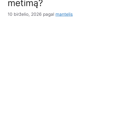
metimą?
10 birželio, 2026
pagal
mantelis