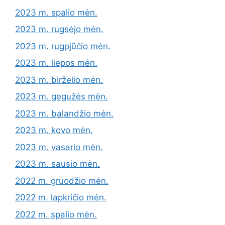
2023 m. spalio mėn.
2023 m. rugsėjo mėn.
2023 m. rugpjūčio mėn.
2023 m. liepos mėn.
2023 m. birželio mėn.
2023 m. gegužės mėn.
2023 m. balandžio mėn.
2023 m. kovo mėn.
2023 m. vasario mėn.
2023 m. sausio mėn.
2022 m. gruodžio mėn.
2022 m. lapkričio mėn.
2022 m. spalio mėn.