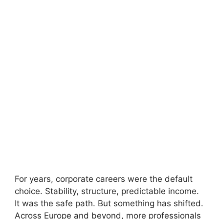
For years, corporate careers were the default
choice. Stability, structure, predictable income.
It was the safe path. But something has shifted.
Across Europe and beyond, more professionals