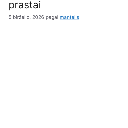
prastai
5 birželio, 2026
pagal
mantelis