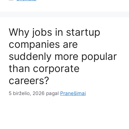
Why jobs in startup
companies are
suddenly more popular
than corporate
careers?
5 birželio, 2026
pagal
Pranešimai