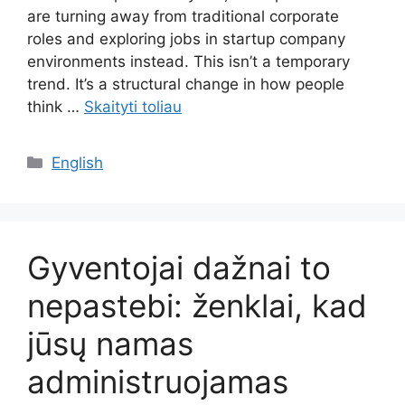
are turning away from traditional corporate
roles and exploring jobs in startup company
environments instead. This isn’t a temporary
trend. It’s a structural change in how people
think …
Skaityti toliau
Kategorijos
English
Gyventojai dažnai to
nepastebi: ženklai, kad
jūsų namas
administruojamas