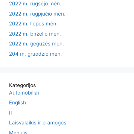
2022 m. rugsėjo mėn.
2022 m. rugpjūčio mėn.
2022 m. liepos mėn.
2022 m. birželio mėn.
2022 m. gegužės mėn.
204 m. gruodžio mėn.
Kategorijos
Automobiliai
English
IT
Laisvalaikis ir pramogos
Menulis