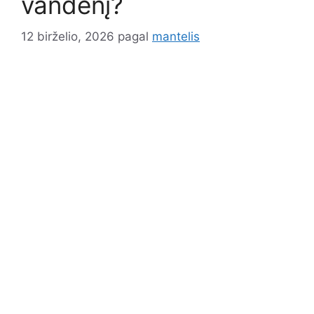
vandenį?
12 birželio, 2026
pagal
mantelis