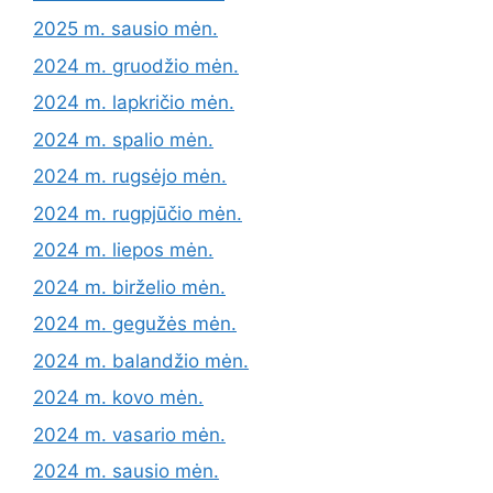
2025 m. sausio mėn.
2024 m. gruodžio mėn.
2024 m. lapkričio mėn.
2024 m. spalio mėn.
2024 m. rugsėjo mėn.
2024 m. rugpjūčio mėn.
2024 m. liepos mėn.
2024 m. birželio mėn.
2024 m. gegužės mėn.
2024 m. balandžio mėn.
2024 m. kovo mėn.
2024 m. vasario mėn.
2024 m. sausio mėn.