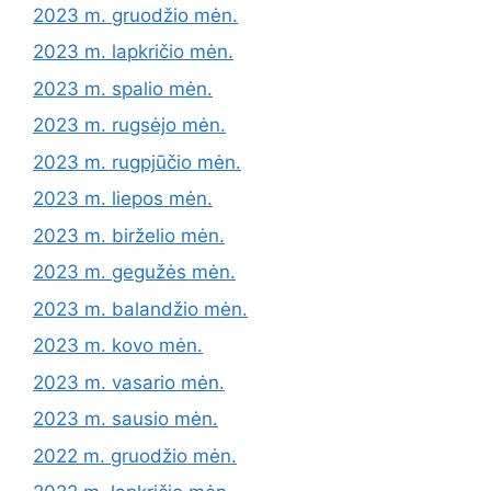
2023 m. gruodžio mėn.
2023 m. lapkričio mėn.
2023 m. spalio mėn.
2023 m. rugsėjo mėn.
2023 m. rugpjūčio mėn.
2023 m. liepos mėn.
2023 m. birželio mėn.
2023 m. gegužės mėn.
2023 m. balandžio mėn.
2023 m. kovo mėn.
2023 m. vasario mėn.
2023 m. sausio mėn.
2022 m. gruodžio mėn.