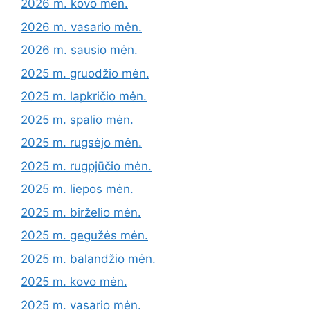
2026 m. kovo mėn.
2026 m. vasario mėn.
2026 m. sausio mėn.
2025 m. gruodžio mėn.
2025 m. lapkričio mėn.
2025 m. spalio mėn.
2025 m. rugsėjo mėn.
2025 m. rugpjūčio mėn.
2025 m. liepos mėn.
2025 m. birželio mėn.
2025 m. gegužės mėn.
2025 m. balandžio mėn.
2025 m. kovo mėn.
2025 m. vasario mėn.