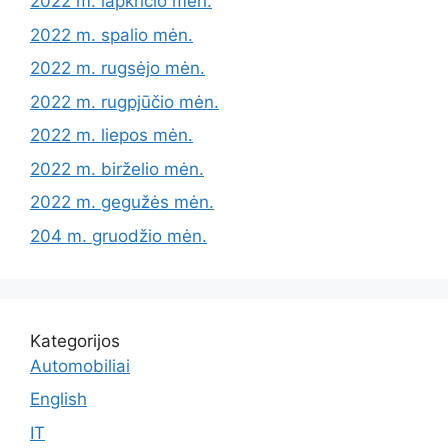
2022 m. lapkričio mėn.
2022 m. spalio mėn.
2022 m. rugsėjo mėn.
2022 m. rugpjūčio mėn.
2022 m. liepos mėn.
2022 m. birželio mėn.
2022 m. gegužės mėn.
204 m. gruodžio mėn.
Kategorijos
Automobiliai
English
IT