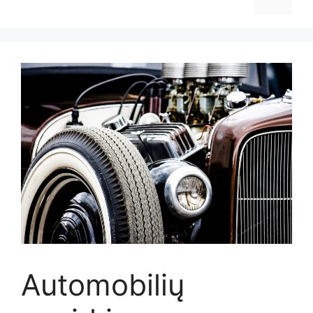
Automobilių