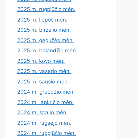
2025 m. rugpjūčio mėn.
2025 m. liepos mėn.
2025 m. birželio mėn.
2025 m. gegužės mėn.
2025 m. balandžio mėn.
2025 m. kovo mėn.
2025 m. vasario mėn.
2025 m. sausio mėn.
2024 m. gruodžio mėn.
2024 m. lapkričio mėn.
2024 m. spalio mėn.
2024 m. rugsėjo mėn.
2024 m. rugpjūčio mėn.