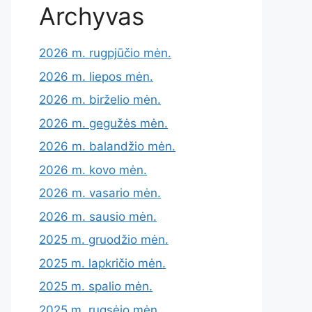
Archyvas
2026 m. rugpjūčio mėn.
2026 m. liepos mėn.
2026 m. birželio mėn.
2026 m. gegužės mėn.
2026 m. balandžio mėn.
2026 m. kovo mėn.
2026 m. vasario mėn.
2026 m. sausio mėn.
2025 m. gruodžio mėn.
2025 m. lapkričio mėn.
2025 m. spalio mėn.
2025 m. rugsėjo mėn.