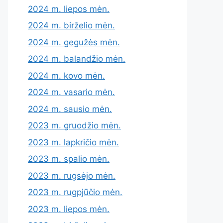
2024 m. liepos mėn.
2024 m. birželio mėn.
2024 m. gegužės mėn.
2024 m. balandžio mėn.
2024 m. kovo mėn.
2024 m. vasario mėn.
2024 m. sausio mėn.
2023 m. gruodžio mėn.
2023 m. lapkričio mėn.
2023 m. spalio mėn.
2023 m. rugsėjo mėn.
2023 m. rugpjūčio mėn.
2023 m. liepos mėn.