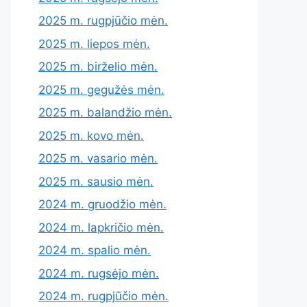
2025 m. rugpjūčio mėn.
2025 m. liepos mėn.
2025 m. birželio mėn.
2025 m. gegužės mėn.
2025 m. balandžio mėn.
2025 m. kovo mėn.
2025 m. vasario mėn.
2025 m. sausio mėn.
2024 m. gruodžio mėn.
2024 m. lapkričio mėn.
2024 m. spalio mėn.
2024 m. rugsėjo mėn.
2024 m. rugpjūčio mėn.