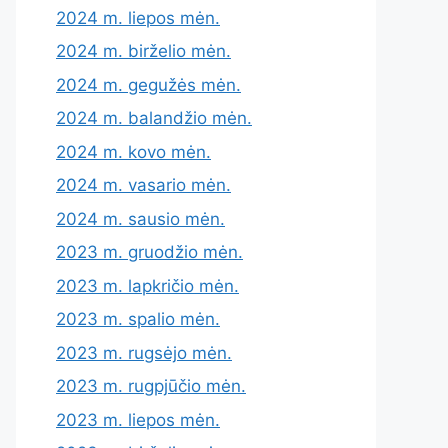
2024 m. liepos mėn.
2024 m. birželio mėn.
2024 m. gegužės mėn.
2024 m. balandžio mėn.
2024 m. kovo mėn.
2024 m. vasario mėn.
2024 m. sausio mėn.
2023 m. gruodžio mėn.
2023 m. lapkričio mėn.
2023 m. spalio mėn.
2023 m. rugsėjo mėn.
2023 m. rugpjūčio mėn.
2023 m. liepos mėn.