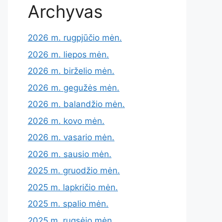
Archyvas
2026 m. rugpjūčio mėn.
2026 m. liepos mėn.
2026 m. birželio mėn.
2026 m. gegužės mėn.
2026 m. balandžio mėn.
2026 m. kovo mėn.
2026 m. vasario mėn.
2026 m. sausio mėn.
2025 m. gruodžio mėn.
2025 m. lapkričio mėn.
2025 m. spalio mėn.
2025 m. rugsėjo mėn.