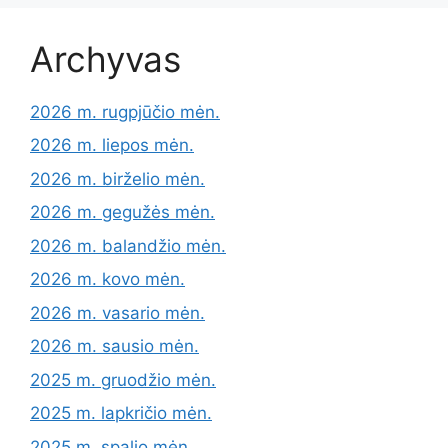
Archyvas
2026 m. rugpjūčio mėn.
2026 m. liepos mėn.
2026 m. birželio mėn.
2026 m. gegužės mėn.
2026 m. balandžio mėn.
2026 m. kovo mėn.
2026 m. vasario mėn.
2026 m. sausio mėn.
2025 m. gruodžio mėn.
2025 m. lapkričio mėn.
2025 m. spalio mėn.