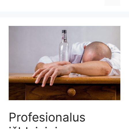
Profesionalus