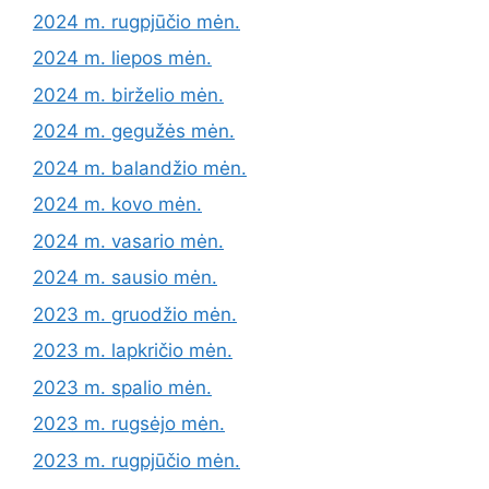
2024 m. rugpjūčio mėn.
2024 m. liepos mėn.
2024 m. birželio mėn.
2024 m. gegužės mėn.
2024 m. balandžio mėn.
2024 m. kovo mėn.
2024 m. vasario mėn.
2024 m. sausio mėn.
2023 m. gruodžio mėn.
2023 m. lapkričio mėn.
2023 m. spalio mėn.
2023 m. rugsėjo mėn.
2023 m. rugpjūčio mėn.