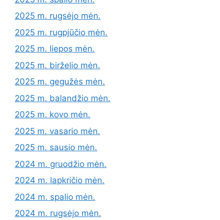
2025 m. rugsėjo mėn.
2025 m. rugpjūčio mėn.
2025 m. liepos mėn.
2025 m. birželio mėn.
2025 m. gegužės mėn.
2025 m. balandžio mėn.
2025 m. kovo mėn.
2025 m. vasario mėn.
2025 m. sausio mėn.
2024 m. gruodžio mėn.
2024 m. lapkričio mėn.
2024 m. spalio mėn.
2024 m. rugsėjo mėn.