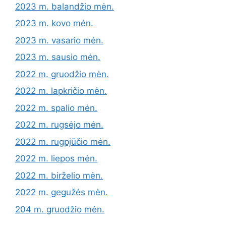
2023 m. balandžio mėn.
2023 m. kovo mėn.
2023 m. vasario mėn.
2023 m. sausio mėn.
2022 m. gruodžio mėn.
2022 m. lapkričio mėn.
2022 m. spalio mėn.
2022 m. rugsėjo mėn.
2022 m. rugpjūčio mėn.
2022 m. liepos mėn.
2022 m. birželio mėn.
2022 m. gegužės mėn.
204 m. gruodžio mėn.