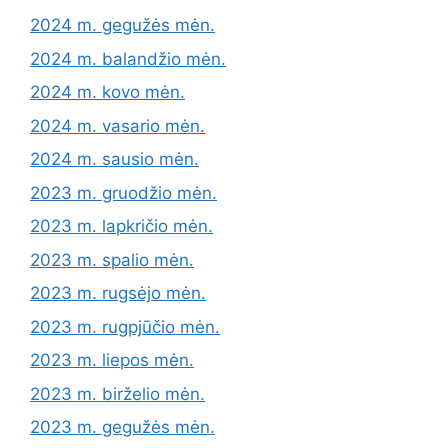
2024 m. gegužės mėn.
2024 m. balandžio mėn.
2024 m. kovo mėn.
2024 m. vasario mėn.
2024 m. sausio mėn.
2023 m. gruodžio mėn.
2023 m. lapkričio mėn.
2023 m. spalio mėn.
2023 m. rugsėjo mėn.
2023 m. rugpjūčio mėn.
2023 m. liepos mėn.
2023 m. birželio mėn.
2023 m. gegužės mėn.