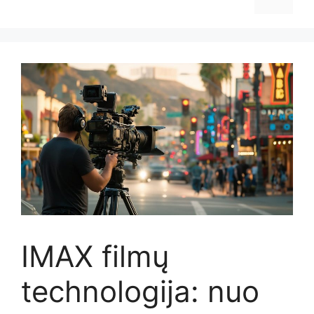
IMAX filmų
technologija: nuo