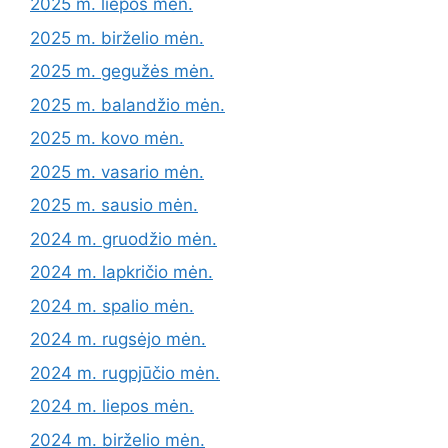
2025 m. liepos mėn.
2025 m. birželio mėn.
2025 m. gegužės mėn.
2025 m. balandžio mėn.
2025 m. kovo mėn.
2025 m. vasario mėn.
2025 m. sausio mėn.
2024 m. gruodžio mėn.
2024 m. lapkričio mėn.
2024 m. spalio mėn.
2024 m. rugsėjo mėn.
2024 m. rugpjūčio mėn.
2024 m. liepos mėn.
2024 m. birželio mėn.