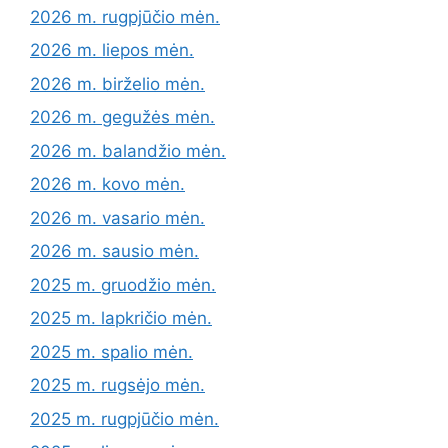
2026 m. rugpjūčio mėn.
2026 m. liepos mėn.
2026 m. birželio mėn.
2026 m. gegužės mėn.
2026 m. balandžio mėn.
2026 m. kovo mėn.
2026 m. vasario mėn.
2026 m. sausio mėn.
2025 m. gruodžio mėn.
2025 m. lapkričio mėn.
2025 m. spalio mėn.
2025 m. rugsėjo mėn.
2025 m. rugpjūčio mėn.