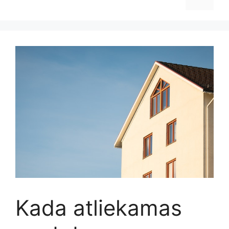
Kada atliekamas