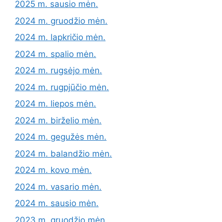
2025 m. sausio mėn.
2024 m. gruodžio mėn.
2024 m. lapkričio mėn.
2024 m. spalio mėn.
2024 m. rugsėjo mėn.
2024 m. rugpjūčio mėn.
2024 m. liepos mėn.
2024 m. birželio mėn.
2024 m. gegužės mėn.
2024 m. balandžio mėn.
2024 m. kovo mėn.
2024 m. vasario mėn.
2024 m. sausio mėn.
2023 m. gruodžio mėn.