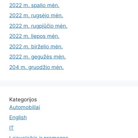
2022 m. spalio mėn.
2022 m. rugsėjo mėn.
2022 m. rugpjūčio mėn.
2022 m. liepos mėn.
2022 m. birželio mėn.
2022 m. gegužės mėn.
204 m. gruodžio mėn.
Kategorijos
Automobiliai
English
IT