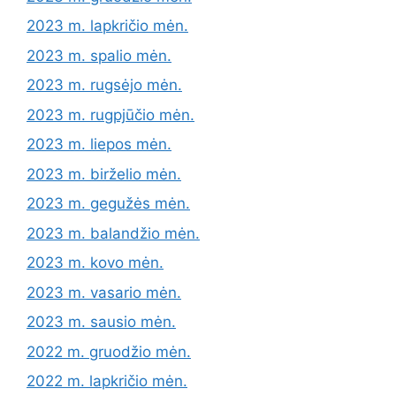
2023 m. lapkričio mėn.
2023 m. spalio mėn.
2023 m. rugsėjo mėn.
2023 m. rugpjūčio mėn.
2023 m. liepos mėn.
2023 m. birželio mėn.
2023 m. gegužės mėn.
2023 m. balandžio mėn.
2023 m. kovo mėn.
2023 m. vasario mėn.
2023 m. sausio mėn.
2022 m. gruodžio mėn.
2022 m. lapkričio mėn.