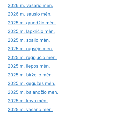
2026 m. vasario mėn.
2026 m. sausio mėn.
2025 m. gruodžio mėn.
2025 m. lapkričio mėn.
2025 m. spalio mėn.
2025 m. rugsėjo mėn.
2025 m. rugpjūčio mėn.
2025 m. liepos mėn.
2025 m. birželio mėn.
2025 m. gegužės mėn.
2025 m. balandžio mėn.
2025 m. kovo mėn.
2025 m. vasario mėn.