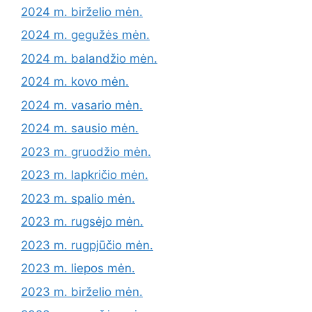
2024 m. birželio mėn.
2024 m. gegužės mėn.
2024 m. balandžio mėn.
2024 m. kovo mėn.
2024 m. vasario mėn.
2024 m. sausio mėn.
2023 m. gruodžio mėn.
2023 m. lapkričio mėn.
2023 m. spalio mėn.
2023 m. rugsėjo mėn.
2023 m. rugpjūčio mėn.
2023 m. liepos mėn.
2023 m. birželio mėn.