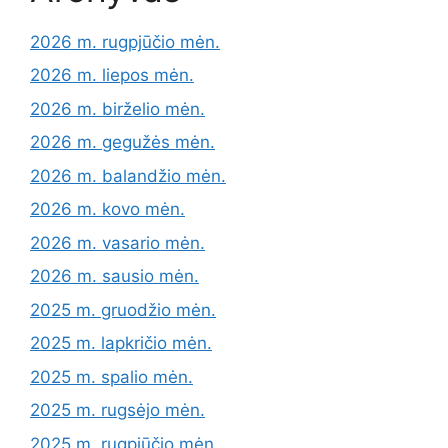
2026 m. rugpjūčio mėn.
2026 m. liepos mėn.
2026 m. birželio mėn.
2026 m. gegužės mėn.
2026 m. balandžio mėn.
2026 m. kovo mėn.
2026 m. vasario mėn.
2026 m. sausio mėn.
2025 m. gruodžio mėn.
2025 m. lapkričio mėn.
2025 m. spalio mėn.
2025 m. rugsėjo mėn.
2025 m. rugpjūčio mėn.