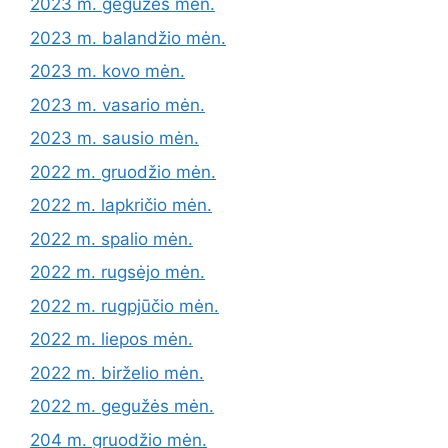
2023 m. gegužės mėn.
2023 m. balandžio mėn.
2023 m. kovo mėn.
2023 m. vasario mėn.
2023 m. sausio mėn.
2022 m. gruodžio mėn.
2022 m. lapkričio mėn.
2022 m. spalio mėn.
2022 m. rugsėjo mėn.
2022 m. rugpjūčio mėn.
2022 m. liepos mėn.
2022 m. birželio mėn.
2022 m. gegužės mėn.
204 m. gruodžio mėn.