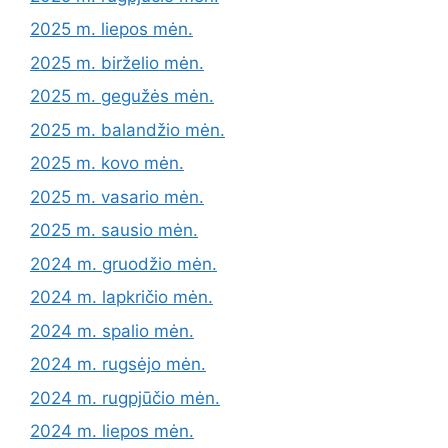
2025 m. liepos mėn.
2025 m. birželio mėn.
2025 m. gegužės mėn.
2025 m. balandžio mėn.
2025 m. kovo mėn.
2025 m. vasario mėn.
2025 m. sausio mėn.
2024 m. gruodžio mėn.
2024 m. lapkričio mėn.
2024 m. spalio mėn.
2024 m. rugsėjo mėn.
2024 m. rugpjūčio mėn.
2024 m. liepos mėn.