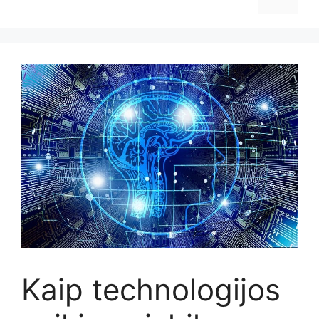
Kaip technologijos