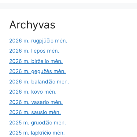
Archyvas
2026 m. rugpjūčio mėn.
2026 m. liepos mėn.
2026 m. birželio mėn.
2026 m. gegužės mėn.
2026 m. balandžio mėn.
2026 m. kovo mėn.
2026 m. vasario mėn.
2026 m. sausio mėn.
2025 m. gruodžio mėn.
2025 m. lapkričio mėn.