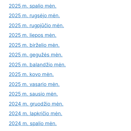
2025 m. spalio mėn.
2025 m. rugsėjo mėn.
2025 m. rugpjūčio mėn.
2025 m. liepos mėn.
2025 m. birželio mėn.
2025 m. gegužės mėn.
2025 m. balandžio mėn.
2025 m. kovo mėn.
2025 m. vasario mėn.
2025 m. sausio mėn.
2024 m. gruodžio mėn.
2024 m. lapkričio mėn.
2024 m. spalio mėn.