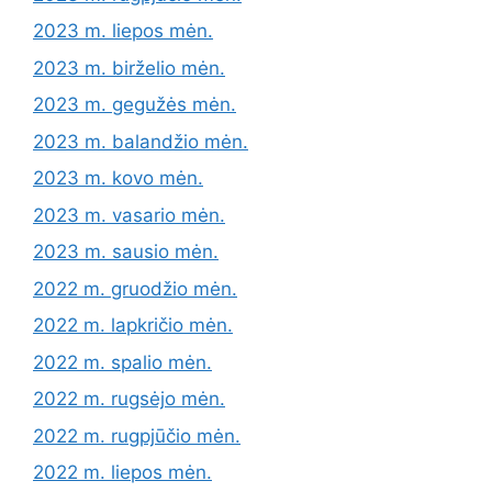
2023 m. liepos mėn.
2023 m. birželio mėn.
2023 m. gegužės mėn.
2023 m. balandžio mėn.
2023 m. kovo mėn.
2023 m. vasario mėn.
2023 m. sausio mėn.
2022 m. gruodžio mėn.
2022 m. lapkričio mėn.
2022 m. spalio mėn.
2022 m. rugsėjo mėn.
2022 m. rugpjūčio mėn.
2022 m. liepos mėn.