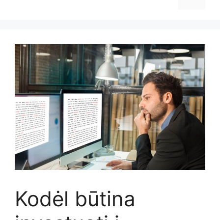
Kodėl būtina