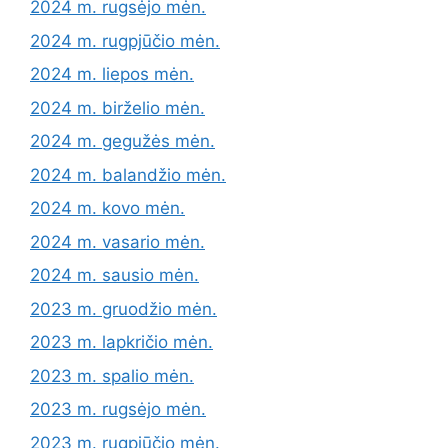
2024 m. rugsėjo mėn.
2024 m. rugpjūčio mėn.
2024 m. liepos mėn.
2024 m. birželio mėn.
2024 m. gegužės mėn.
2024 m. balandžio mėn.
2024 m. kovo mėn.
2024 m. vasario mėn.
2024 m. sausio mėn.
2023 m. gruodžio mėn.
2023 m. lapkričio mėn.
2023 m. spalio mėn.
2023 m. rugsėjo mėn.
2023 m. rugpjūčio mėn.