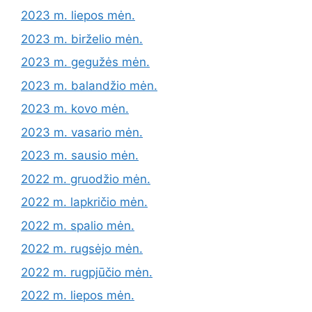
2023 m. liepos mėn.
2023 m. birželio mėn.
2023 m. gegužės mėn.
2023 m. balandžio mėn.
2023 m. kovo mėn.
2023 m. vasario mėn.
2023 m. sausio mėn.
2022 m. gruodžio mėn.
2022 m. lapkričio mėn.
2022 m. spalio mėn.
2022 m. rugsėjo mėn.
2022 m. rugpjūčio mėn.
2022 m. liepos mėn.