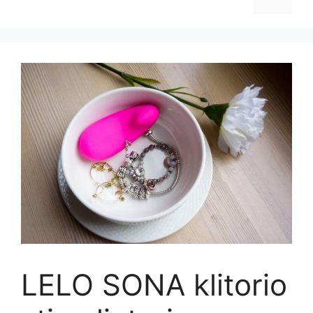
LELO SONA klitorio