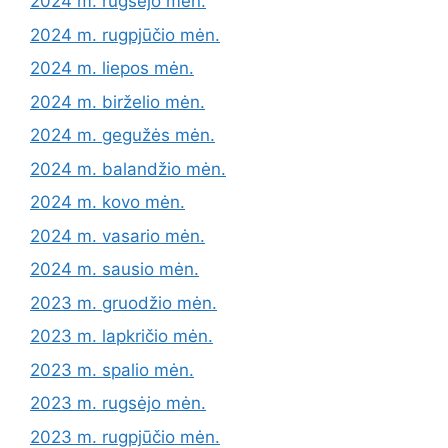
2024 m. rugsėjo mėn.
2024 m. rugpjūčio mėn.
2024 m. liepos mėn.
2024 m. birželio mėn.
2024 m. gegužės mėn.
2024 m. balandžio mėn.
2024 m. kovo mėn.
2024 m. vasario mėn.
2024 m. sausio mėn.
2023 m. gruodžio mėn.
2023 m. lapkričio mėn.
2023 m. spalio mėn.
2023 m. rugsėjo mėn.
2023 m. rugpjūčio mėn.