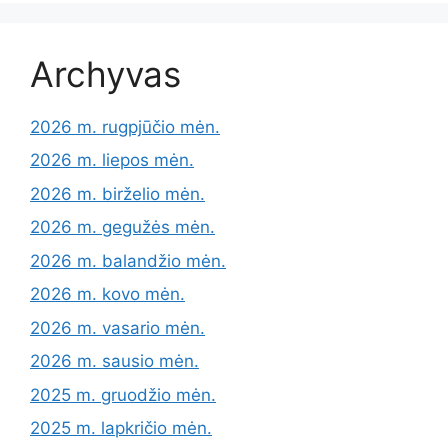
Archyvas
2026 m. rugpjūčio mėn.
2026 m. liepos mėn.
2026 m. birželio mėn.
2026 m. gegužės mėn.
2026 m. balandžio mėn.
2026 m. kovo mėn.
2026 m. vasario mėn.
2026 m. sausio mėn.
2025 m. gruodžio mėn.
2025 m. lapkričio mėn.