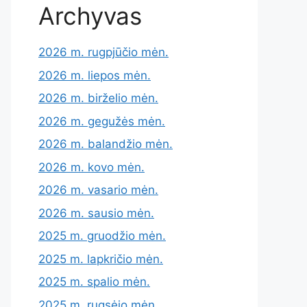
Archyvas
2026 m. rugpjūčio mėn.
2026 m. liepos mėn.
2026 m. birželio mėn.
2026 m. gegužės mėn.
2026 m. balandžio mėn.
2026 m. kovo mėn.
2026 m. vasario mėn.
2026 m. sausio mėn.
2025 m. gruodžio mėn.
2025 m. lapkričio mėn.
2025 m. spalio mėn.
2025 m. rugsėjo mėn.