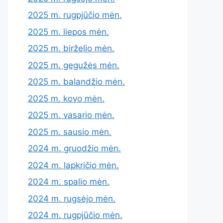
2025 m. rugpjūčio mėn.
2025 m. liepos mėn.
2025 m. birželio mėn.
2025 m. gegužės mėn.
2025 m. balandžio mėn.
2025 m. kovo mėn.
2025 m. vasario mėn.
2025 m. sausio mėn.
2024 m. gruodžio mėn.
2024 m. lapkričio mėn.
2024 m. spalio mėn.
2024 m. rugsėjo mėn.
2024 m. rugpjūčio mėn.