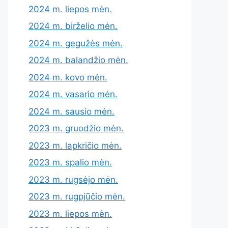
2024 m. liepos mėn.
2024 m. birželio mėn.
2024 m. gegužės mėn.
2024 m. balandžio mėn.
2024 m. kovo mėn.
2024 m. vasario mėn.
2024 m. sausio mėn.
2023 m. gruodžio mėn.
2023 m. lapkričio mėn.
2023 m. spalio mėn.
2023 m. rugsėjo mėn.
2023 m. rugpjūčio mėn.
2023 m. liepos mėn.