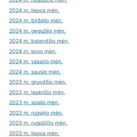
2024 m. rugpjūčio mėn.
2024 m. liepos mėn.
2024 m. birželio mėn.
2024 m. gegužės mėn.
2024 m. balandžio mėn.
2024 m. kovo mėn.
2024 m. vasario mėn.
2024 m. sausio mėn.
2023 m. gruodžio mėn.
2023 m. lapkričio mėn.
2023 m. spalio mėn.
2023 m. rugsėjo mėn.
2023 m. rugpjūčio mėn.
2023 m. liepos mėn.