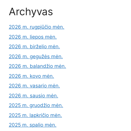
Archyvas
2026 m. rugpjūčio mėn.
2026 m. liepos mėn.
2026 m. birželio mėn.
2026 m. gegužės mėn.
2026 m. balandžio mėn.
2026 m. kovo mėn.
2026 m. vasario mėn.
2026 m. sausio mėn.
2025 m. gruodžio mėn.
2025 m. lapkričio mėn.
2025 m. spalio mėn.