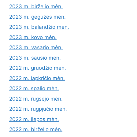
2023 m. birželio mėn.
2023 m. gegužės mėn.
2023 m. balandžio mėn.
2023 m. kovo mėn.
2023 m. vasario mėn.
2023 m. sausio mėn.
2022 m. gruodžio mėn.
2022 m. lapkričio mėn.
2022 m. spalio mėn.
2022 m. rugsėjo mėn.
2022 m. rugpjūčio mėn.
2022 m. liepos mėn.
2022 m. birželio mėn.