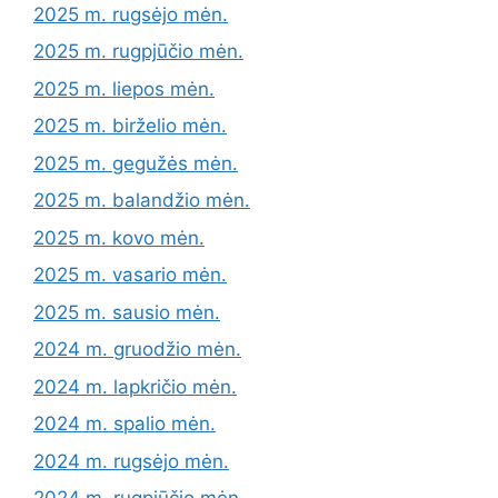
2025 m. rugsėjo mėn.
2025 m. rugpjūčio mėn.
2025 m. liepos mėn.
2025 m. birželio mėn.
2025 m. gegužės mėn.
2025 m. balandžio mėn.
2025 m. kovo mėn.
2025 m. vasario mėn.
2025 m. sausio mėn.
2024 m. gruodžio mėn.
2024 m. lapkričio mėn.
2024 m. spalio mėn.
2024 m. rugsėjo mėn.