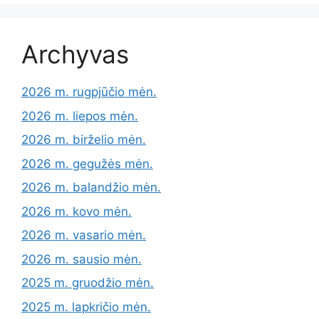
Archyvas
2026 m. rugpjūčio mėn.
2026 m. liepos mėn.
2026 m. birželio mėn.
2026 m. gegužės mėn.
2026 m. balandžio mėn.
2026 m. kovo mėn.
2026 m. vasario mėn.
2026 m. sausio mėn.
2025 m. gruodžio mėn.
2025 m. lapkričio mėn.