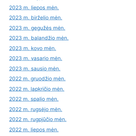
2023 m. liepos mėn.
2023 m. birželio mėn.
2023 m. gegužės mėn.
2023 m. balandžio mėn.
2023 m. kovo mėn.
2023 m. vasario mėn.
2023 m. sausio mėn.
2022 m. gruodžio mėn.
2022 m. lapkričio mėn.
2022 m. spalio mėn.
2022 m. rugsėjo mėn.
2022 m. rugpjūčio mėn.
2022 m. liepos mėn.