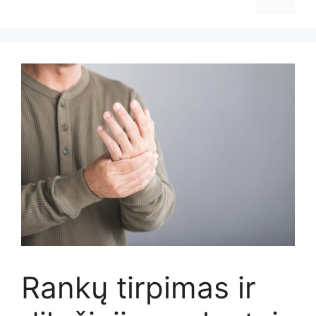
Rankų tirpimas ir