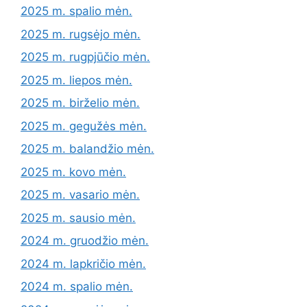
2025 m. spalio mėn.
2025 m. rugsėjo mėn.
2025 m. rugpjūčio mėn.
2025 m. liepos mėn.
2025 m. birželio mėn.
2025 m. gegužės mėn.
2025 m. balandžio mėn.
2025 m. kovo mėn.
2025 m. vasario mėn.
2025 m. sausio mėn.
2024 m. gruodžio mėn.
2024 m. lapkričio mėn.
2024 m. spalio mėn.