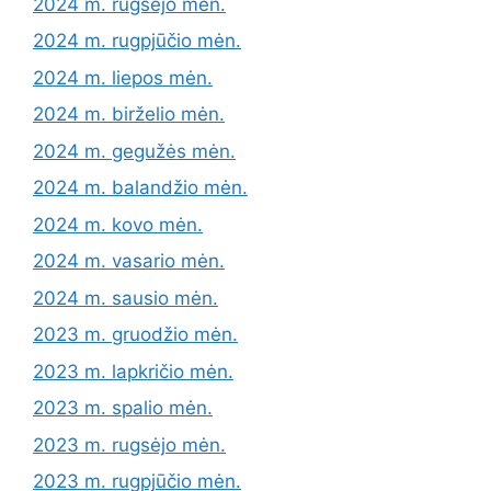
2024 m. rugsėjo mėn.
2024 m. rugpjūčio mėn.
2024 m. liepos mėn.
2024 m. birželio mėn.
2024 m. gegužės mėn.
2024 m. balandžio mėn.
2024 m. kovo mėn.
2024 m. vasario mėn.
2024 m. sausio mėn.
2023 m. gruodžio mėn.
2023 m. lapkričio mėn.
2023 m. spalio mėn.
2023 m. rugsėjo mėn.
2023 m. rugpjūčio mėn.