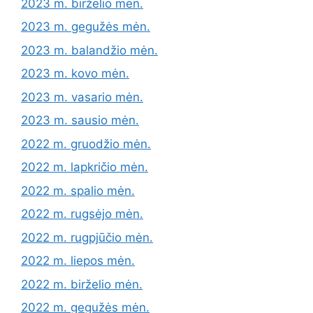
2023 m. birželio mėn.
2023 m. gegužės mėn.
2023 m. balandžio mėn.
2023 m. kovo mėn.
2023 m. vasario mėn.
2023 m. sausio mėn.
2022 m. gruodžio mėn.
2022 m. lapkričio mėn.
2022 m. spalio mėn.
2022 m. rugsėjo mėn.
2022 m. rugpjūčio mėn.
2022 m. liepos mėn.
2022 m. birželio mėn.
2022 m. gegužės mėn.