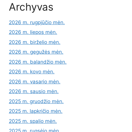
Archyvas
2026 m. rugpjūčio mėn.
2026 m. liepos mėn.
2026 m. birželio mėn.
2026 m. gegužės mėn.
2026 m. balandžio mėn.
2026 m. kovo mėn.
2026 m. vasario mėn.
2026 m. sausio mėn.
2025 m. gruodžio mėn.
2025 m. lapkričio mėn.
2025 m. spalio mėn.
2025 m. rugsėjo mėn.