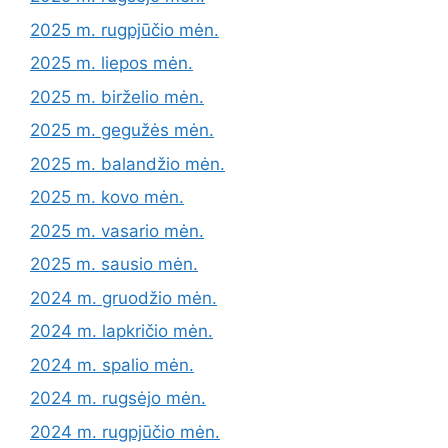
2025 m. rugpjūčio mėn.
2025 m. liepos mėn.
2025 m. birželio mėn.
2025 m. gegužės mėn.
2025 m. balandžio mėn.
2025 m. kovo mėn.
2025 m. vasario mėn.
2025 m. sausio mėn.
2024 m. gruodžio mėn.
2024 m. lapkričio mėn.
2024 m. spalio mėn.
2024 m. rugsėjo mėn.
2024 m. rugpjūčio mėn.