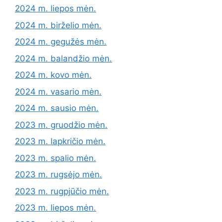
2024 m. liepos mėn.
2024 m. birželio mėn.
2024 m. gegužės mėn.
2024 m. balandžio mėn.
2024 m. kovo mėn.
2024 m. vasario mėn.
2024 m. sausio mėn.
2023 m. gruodžio mėn.
2023 m. lapkričio mėn.
2023 m. spalio mėn.
2023 m. rugsėjo mėn.
2023 m. rugpjūčio mėn.
2023 m. liepos mėn.