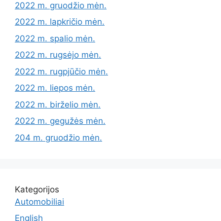
2022 m. gruodžio mėn.
2022 m. lapkričio mėn.
2022 m. spalio mėn.
2022 m. rugsėjo mėn.
2022 m. rugpjūčio mėn.
2022 m. liepos mėn.
2022 m. birželio mėn.
2022 m. gegužės mėn.
204 m. gruodžio mėn.
Kategorijos
Automobiliai
English