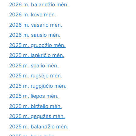
2026 m. balandžio mėn.
2026 m. kovo mėn.
2026 m. vasario mėn.
2026 m. sausio mėn.
2025 m. gruodžio mėn.
2025 m. lapkričio mėn.
2025 m. spalio mėn.
2025 m. rugsėjo mėn.
2025 m. rugpjūčio mėn.
2025 m. liepos mėn.
2025 m. birželio mėn.
2025 m. gegužės mėn.
2025 m. balandžio mėn.