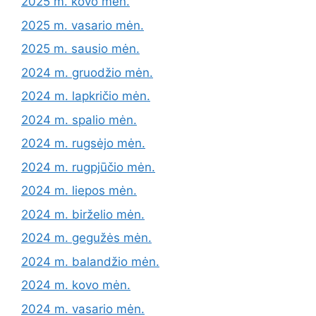
2025 m. kovo mėn.
2025 m. vasario mėn.
2025 m. sausio mėn.
2024 m. gruodžio mėn.
2024 m. lapkričio mėn.
2024 m. spalio mėn.
2024 m. rugsėjo mėn.
2024 m. rugpjūčio mėn.
2024 m. liepos mėn.
2024 m. birželio mėn.
2024 m. gegužės mėn.
2024 m. balandžio mėn.
2024 m. kovo mėn.
2024 m. vasario mėn.