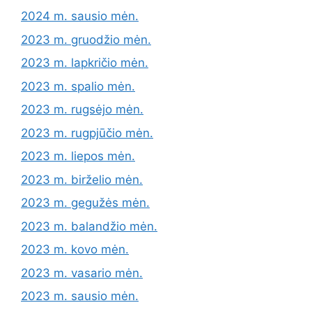
2024 m. sausio mėn.
2023 m. gruodžio mėn.
2023 m. lapkričio mėn.
2023 m. spalio mėn.
2023 m. rugsėjo mėn.
2023 m. rugpjūčio mėn.
2023 m. liepos mėn.
2023 m. birželio mėn.
2023 m. gegužės mėn.
2023 m. balandžio mėn.
2023 m. kovo mėn.
2023 m. vasario mėn.
2023 m. sausio mėn.