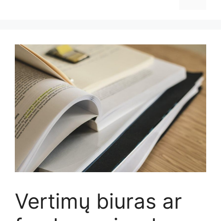
Vertimų biuras ar