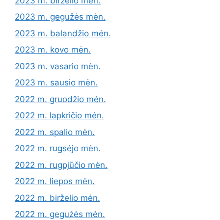
2023 m. birželio mėn.
2023 m. gegužės mėn.
2023 m. balandžio mėn.
2023 m. kovo mėn.
2023 m. vasario mėn.
2023 m. sausio mėn.
2022 m. gruodžio mėn.
2022 m. lapkričio mėn.
2022 m. spalio mėn.
2022 m. rugsėjo mėn.
2022 m. rugpjūčio mėn.
2022 m. liepos mėn.
2022 m. birželio mėn.
2022 m. gegužės mėn.