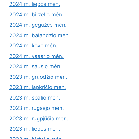
2024 m. liepos mėn.
2024 m. birželio mėn.
2024 m. gegužės mėn.
2024 m. balandžio mėn.
2024 m. kovo mėn.
2024 m. vasario mėn.
2024 m. sausio mėn.
2023 m. gruodžio mėn.
2023 m. lapkričio mėn.
2023 m. spalio mėn.
2023 m. rugsėjo mėn.
2023 m. rugpjūčio mėn.
2023 m. liepos mėn.