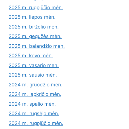
2025 m. rugpjūčio mėn.
2025 m. liepos mėn.
2025 m. birželio mėn.
2025 m. gegužės mėn.
2025 m. balandžio mėn.
2025 m. kovo mėn.
2025 m. vasario mėn.
2025 m. sausio mėn.
2024 m. gruodžio mėn.
2024 m. lapkričio mėn.
2024 m. spalio mėn.
2024 m. rugsėjo mėn.
2024 m. rugpjūčio mėn.