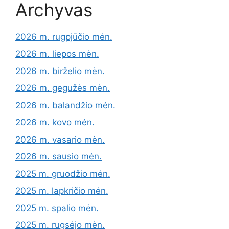
Archyvas
2026 m. rugpjūčio mėn.
2026 m. liepos mėn.
2026 m. birželio mėn.
2026 m. gegužės mėn.
2026 m. balandžio mėn.
2026 m. kovo mėn.
2026 m. vasario mėn.
2026 m. sausio mėn.
2025 m. gruodžio mėn.
2025 m. lapkričio mėn.
2025 m. spalio mėn.
2025 m. rugsėjo mėn.