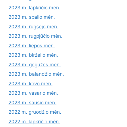
2023 m. lapkričio mėn.
2023 m. spalio mėn.
2023 m. rugsėjo mėn.
2023 m. rugpjūčio mėn.
2023 m. liepos mėn.
2023 m. birželio mėn.
2023 m. gegužės mėn.
2023 m. balandžio mėn.
2023 m. kovo mėn.
2023 m. vasario mėn.
2023 m. sausio mėn.
2022 m. gruodžio mėn.
2022 m. lapkričio mėn.