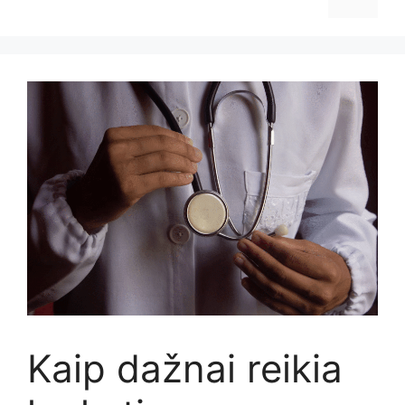
Kaip dažnai reikia