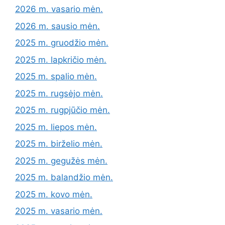
2026 m. vasario mėn.
2026 m. sausio mėn.
2025 m. gruodžio mėn.
2025 m. lapkričio mėn.
2025 m. spalio mėn.
2025 m. rugsėjo mėn.
2025 m. rugpjūčio mėn.
2025 m. liepos mėn.
2025 m. birželio mėn.
2025 m. gegužės mėn.
2025 m. balandžio mėn.
2025 m. kovo mėn.
2025 m. vasario mėn.