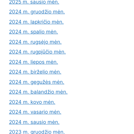
2025 m. sausio mėn.
2024 m. gruodžio mėn.
2024 m. lapkričio mėn.
2024 m. spalio mėn.
2024 m. rugsėjo mėn.
2024 m. rugpjūčio mėn.
2024 m. liepos mėn.
2024 m. birželio mėn.
2024 m. gegužės mėn.
2024 m. balandžio mėn.
2024 m. kovo mėn.
2024 m. vasario mėn.
2024 m. sausio mėn.
2023 m. gruodžio mėn.