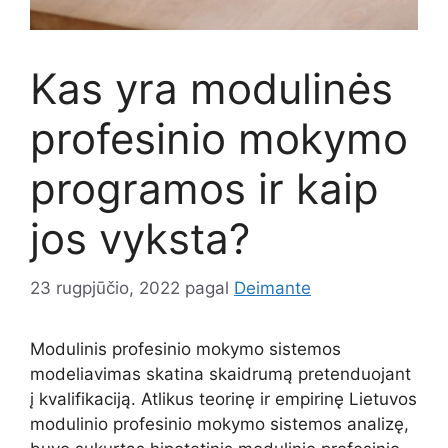
Kas yra modulinės
profesinio mokymo
programos ir kaip
jos vyksta?
23 rugpjūčio, 2022
pagal
Deimante
Modulinis profesinio mokymo sistemos
modeliavimas skatina skaidrumą pretenduojant
į kvalifikaciją. Atlikus teorinę ir empirinę Lietuvos
modulinio profesinio mokymo sistemos analizę,