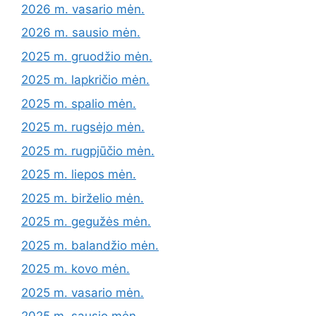
2026 m. vasario mėn.
2026 m. sausio mėn.
2025 m. gruodžio mėn.
2025 m. lapkričio mėn.
2025 m. spalio mėn.
2025 m. rugsėjo mėn.
2025 m. rugpjūčio mėn.
2025 m. liepos mėn.
2025 m. birželio mėn.
2025 m. gegužės mėn.
2025 m. balandžio mėn.
2025 m. kovo mėn.
2025 m. vasario mėn.