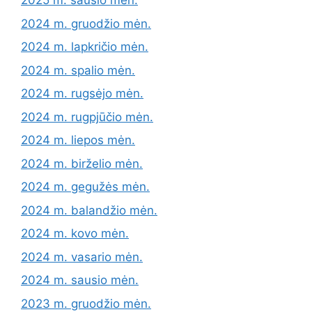
2025 m. sausio mėn.
2024 m. gruodžio mėn.
2024 m. lapkričio mėn.
2024 m. spalio mėn.
2024 m. rugsėjo mėn.
2024 m. rugpjūčio mėn.
2024 m. liepos mėn.
2024 m. birželio mėn.
2024 m. gegužės mėn.
2024 m. balandžio mėn.
2024 m. kovo mėn.
2024 m. vasario mėn.
2024 m. sausio mėn.
2023 m. gruodžio mėn.