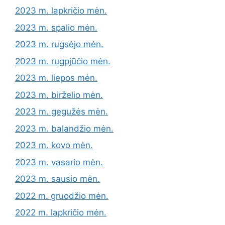
2023 m. lapkričio mėn.
2023 m. spalio mėn.
2023 m. rugsėjo mėn.
2023 m. rugpjūčio mėn.
2023 m. liepos mėn.
2023 m. birželio mėn.
2023 m. gegužės mėn.
2023 m. balandžio mėn.
2023 m. kovo mėn.
2023 m. vasario mėn.
2023 m. sausio mėn.
2022 m. gruodžio mėn.
2022 m. lapkričio mėn.