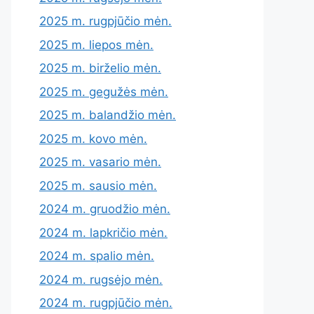
2025 m. rugpjūčio mėn.
2025 m. liepos mėn.
2025 m. birželio mėn.
2025 m. gegužės mėn.
2025 m. balandžio mėn.
2025 m. kovo mėn.
2025 m. vasario mėn.
2025 m. sausio mėn.
2024 m. gruodžio mėn.
2024 m. lapkričio mėn.
2024 m. spalio mėn.
2024 m. rugsėjo mėn.
2024 m. rugpjūčio mėn.