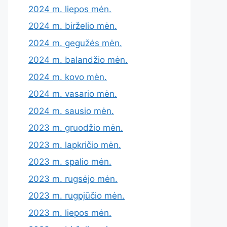
2024 m. liepos mėn.
2024 m. birželio mėn.
2024 m. gegužės mėn.
2024 m. balandžio mėn.
2024 m. kovo mėn.
2024 m. vasario mėn.
2024 m. sausio mėn.
2023 m. gruodžio mėn.
2023 m. lapkričio mėn.
2023 m. spalio mėn.
2023 m. rugsėjo mėn.
2023 m. rugpjūčio mėn.
2023 m. liepos mėn.