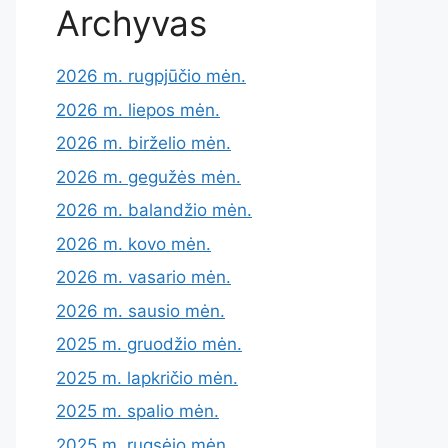
Archyvas
2026 m. rugpjūčio mėn.
2026 m. liepos mėn.
2026 m. birželio mėn.
2026 m. gegužės mėn.
2026 m. balandžio mėn.
2026 m. kovo mėn.
2026 m. vasario mėn.
2026 m. sausio mėn.
2025 m. gruodžio mėn.
2025 m. lapkričio mėn.
2025 m. spalio mėn.
2025 m. rugsėjo mėn.