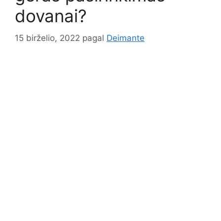
dovanai?
15 birželio, 2022
pagal
Deimante