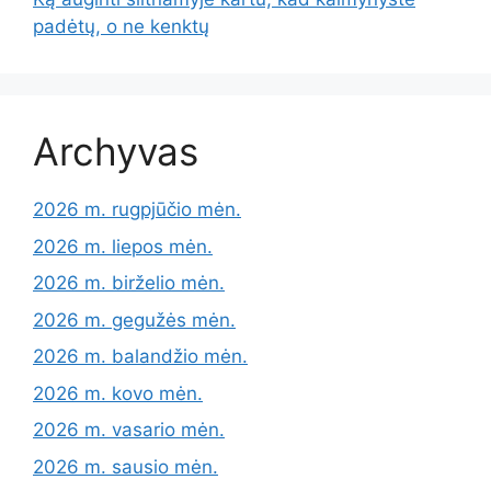
padėtų, o ne kenktų
Archyvas
2026 m. rugpjūčio mėn.
2026 m. liepos mėn.
2026 m. birželio mėn.
2026 m. gegužės mėn.
2026 m. balandžio mėn.
2026 m. kovo mėn.
2026 m. vasario mėn.
2026 m. sausio mėn.