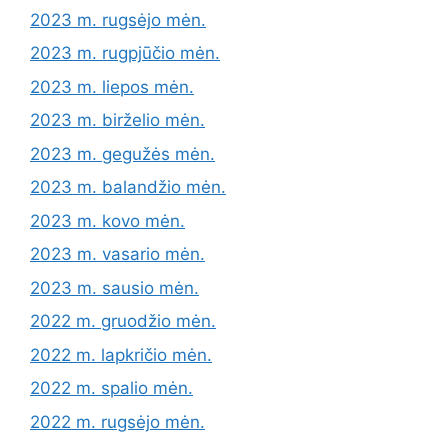
2023 m. rugsėjo mėn.
2023 m. rugpjūčio mėn.
2023 m. liepos mėn.
2023 m. birželio mėn.
2023 m. gegužės mėn.
2023 m. balandžio mėn.
2023 m. kovo mėn.
2023 m. vasario mėn.
2023 m. sausio mėn.
2022 m. gruodžio mėn.
2022 m. lapkričio mėn.
2022 m. spalio mėn.
2022 m. rugsėjo mėn.