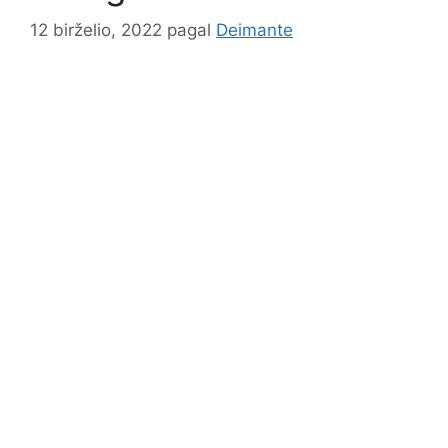
12 birželio, 2022
pagal
Deimante