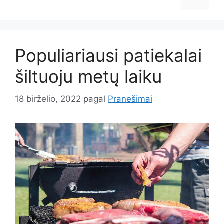
Populiariausi patiekalai
šiltuoju metų laiku
18 birželio, 2022
pagal
Pranešimai