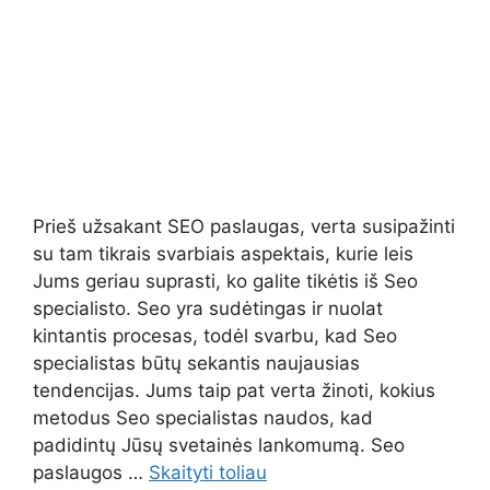
Prieš užsakant SEO paslaugas, verta susipažinti
su tam tikrais svarbiais aspektais, kurie leis
Jums geriau suprasti, ko galite tikėtis iš Seo
specialisto. Seo yra sudėtingas ir nuolat
kintantis procesas, todėl svarbu, kad Seo
specialistas būtų sekantis naujausias
tendencijas. Jums taip pat verta žinoti, kokius
metodus Seo specialistas naudos, kad
padidintų Jūsų svetainės lankomumą. Seo
paslaugos …
Skaityti toliau