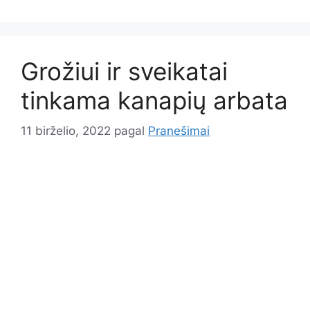
Grožiui ir sveikatai
tinkama kanapių arbata
11 birželio, 2022
pagal
Pranešimai