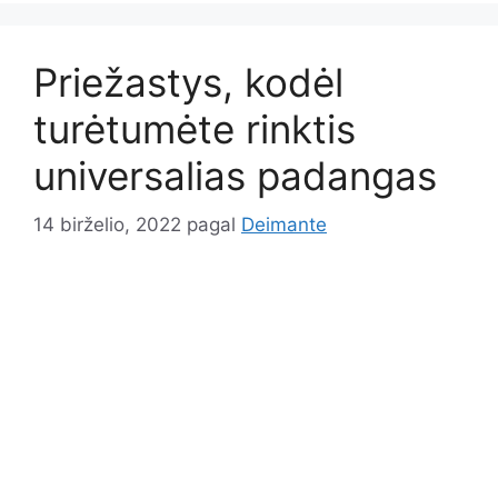
Priežastys, kodėl
turėtumėte rinktis
universalias padangas
14 birželio, 2022
pagal
Deimante