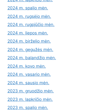
2024 m. spalio mėn.
2024 m. rugsėjo mėn.
2024 m. rugpjūčio mėn.
2024 m. liepos mėn.
2024 m. birželio mėn.
2024 m. gegužės mėn.
2024 m. balandžio mėn.
2024 m. kovo mėn.
2024 m. vasario mėn.
2024 m. sausio mėn.
2023 m. gruodžio mėn.
2023 m. lapkričio mėn.
2023 m. spalio mėn.