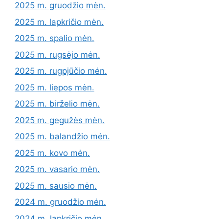
2025 m. gruodžio mėn.
2025 m. lapkričio mėn.
2025 m. spalio mėn.
2025 m. rugsėjo mėn.
2025 m. rugpjūčio mėn.
2025 m. liepos mėn.
2025 m. birželio mėn.
2025 m. gegužės mėn.
2025 m. balandžio mėn.
2025 m. kovo mėn.
2025 m. vasario mėn.
2025 m. sausio mėn.
2024 m. gruodžio mėn.
2024 m. lapkričio mėn.