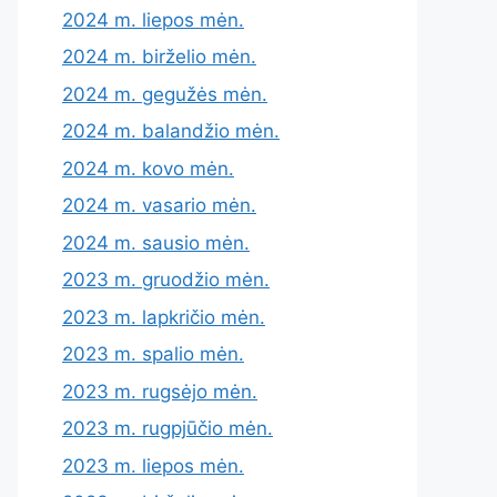
2024 m. liepos mėn.
2024 m. birželio mėn.
2024 m. gegužės mėn.
2024 m. balandžio mėn.
2024 m. kovo mėn.
2024 m. vasario mėn.
2024 m. sausio mėn.
2023 m. gruodžio mėn.
2023 m. lapkričio mėn.
2023 m. spalio mėn.
2023 m. rugsėjo mėn.
2023 m. rugpjūčio mėn.
2023 m. liepos mėn.