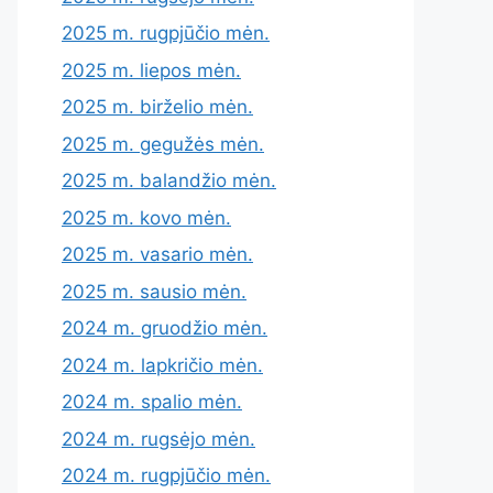
2025 m. rugpjūčio mėn.
2025 m. liepos mėn.
2025 m. birželio mėn.
2025 m. gegužės mėn.
2025 m. balandžio mėn.
2025 m. kovo mėn.
2025 m. vasario mėn.
2025 m. sausio mėn.
2024 m. gruodžio mėn.
2024 m. lapkričio mėn.
2024 m. spalio mėn.
2024 m. rugsėjo mėn.
2024 m. rugpjūčio mėn.