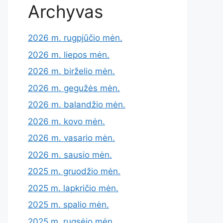
Archyvas
2026 m. rugpjūčio mėn.
2026 m. liepos mėn.
2026 m. birželio mėn.
2026 m. gegužės mėn.
2026 m. balandžio mėn.
2026 m. kovo mėn.
2026 m. vasario mėn.
2026 m. sausio mėn.
2025 m. gruodžio mėn.
2025 m. lapkričio mėn.
2025 m. spalio mėn.
2025 m. rugsėjo mėn.