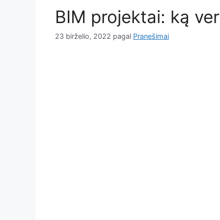
BIM projektai: ką ver
23 birželio, 2022
pagal
Pranešimai