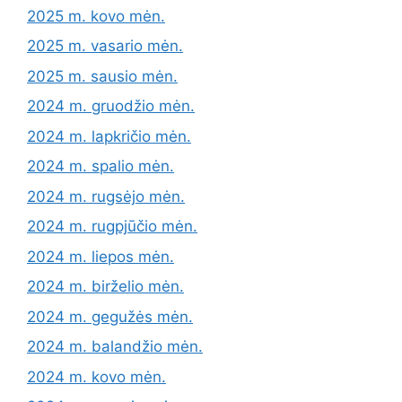
2025 m. kovo mėn.
2025 m. vasario mėn.
2025 m. sausio mėn.
2024 m. gruodžio mėn.
2024 m. lapkričio mėn.
2024 m. spalio mėn.
2024 m. rugsėjo mėn.
2024 m. rugpjūčio mėn.
2024 m. liepos mėn.
2024 m. birželio mėn.
2024 m. gegužės mėn.
2024 m. balandžio mėn.
2024 m. kovo mėn.