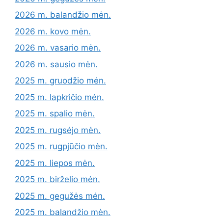
2026 m. balandžio mėn.
2026 m. kovo mėn.
2026 m. vasario mėn.
2026 m. sausio mėn.
2025 m. gruodžio mėn.
2025 m. lapkričio mėn.
2025 m. spalio mėn.
2025 m. rugsėjo mėn.
2025 m. rugpjūčio mėn.
2025 m. liepos mėn.
2025 m. birželio mėn.
2025 m. gegužės mėn.
2025 m. balandžio mėn.