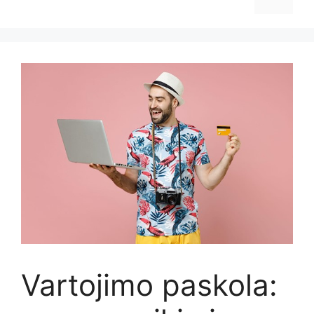
Vartojimo paskola: