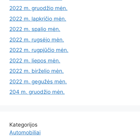
2022 m. gruodžio mėn.
2022 m. lapkričio mėn.
2022 m. spalio mėn.
2022 m. rugsėjo mėn.
2022 m. rugpjūčio mėn.
2022 m. liepos mėn.
2022 m. birželio mėn.
2022 m. gegužės mėn.
204 m. gruodžio mėn.
Kategorijos
Automobiliai