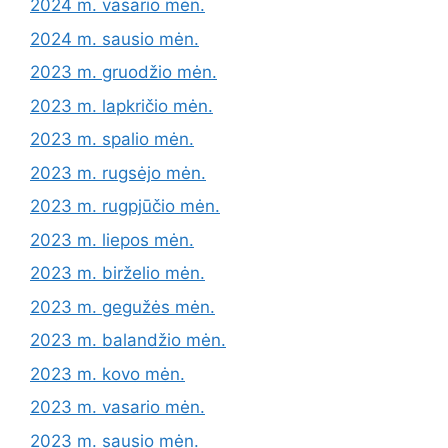
2024 m. vasario mėn.
2024 m. sausio mėn.
2023 m. gruodžio mėn.
2023 m. lapkričio mėn.
2023 m. spalio mėn.
2023 m. rugsėjo mėn.
2023 m. rugpjūčio mėn.
2023 m. liepos mėn.
2023 m. birželio mėn.
2023 m. gegužės mėn.
2023 m. balandžio mėn.
2023 m. kovo mėn.
2023 m. vasario mėn.
2023 m. sausio mėn.