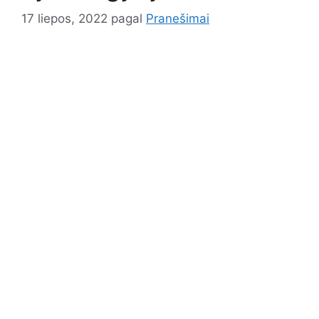
17 liepos, 2022
pagal
Pranešimai