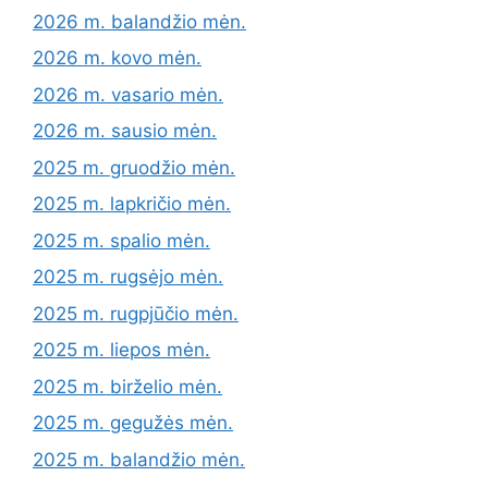
2026 m. balandžio mėn.
2026 m. kovo mėn.
2026 m. vasario mėn.
2026 m. sausio mėn.
2025 m. gruodžio mėn.
2025 m. lapkričio mėn.
2025 m. spalio mėn.
2025 m. rugsėjo mėn.
2025 m. rugpjūčio mėn.
2025 m. liepos mėn.
2025 m. birželio mėn.
2025 m. gegužės mėn.
2025 m. balandžio mėn.