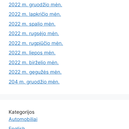
2022 m. gruodžio mėn.
2022 m. lapkričio mėn.
2022 m. spalio mėn.
2022 m. rugsėjo mėn.
2022 m. rugpjūčio mėn.
2022 m. liepos mėn.
2022 m. birželio mėn.
2022 m. gegužės mėn.
204 m. gruodžio mėn.
Kategorijos
Automobiliai
English