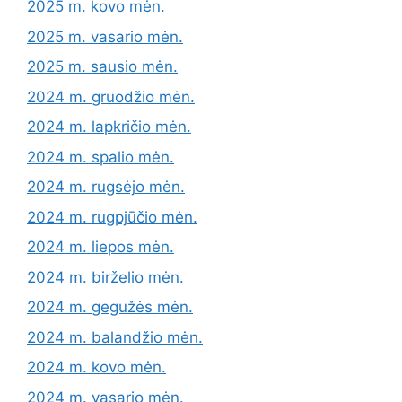
2025 m. kovo mėn.
2025 m. vasario mėn.
2025 m. sausio mėn.
2024 m. gruodžio mėn.
2024 m. lapkričio mėn.
2024 m. spalio mėn.
2024 m. rugsėjo mėn.
2024 m. rugpjūčio mėn.
2024 m. liepos mėn.
2024 m. birželio mėn.
2024 m. gegužės mėn.
2024 m. balandžio mėn.
2024 m. kovo mėn.
2024 m. vasario mėn.