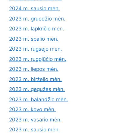
2024 m. sausio mėn.
2023 m. gruodžio mėn.
2023 m. lapkričio mėn.
2023 m. spalio mėn.
2023 m. rugsėjo mėn.
2023 m. rugpjūčio mėn.
2023 m. liepos mėn.
2023 m. birželio mėn.
2023 m. gegužės mėn.
2023 m. balandžio mėn.
2023 m. kovo mėn.
2023 m. vasario mėn.
2023 m. sausio mėn.