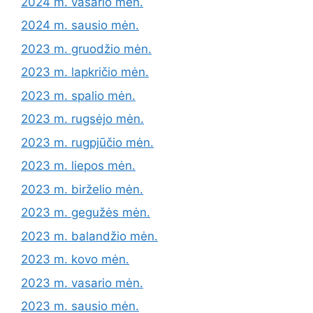
2024 m. vasario mėn.
2024 m. sausio mėn.
2023 m. gruodžio mėn.
2023 m. lapkričio mėn.
2023 m. spalio mėn.
2023 m. rugsėjo mėn.
2023 m. rugpjūčio mėn.
2023 m. liepos mėn.
2023 m. birželio mėn.
2023 m. gegužės mėn.
2023 m. balandžio mėn.
2023 m. kovo mėn.
2023 m. vasario mėn.
2023 m. sausio mėn.