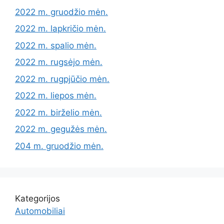
2022 m. gruodžio mėn.
2022 m. lapkričio mėn.
2022 m. spalio mėn.
2022 m. rugsėjo mėn.
2022 m. rugpjūčio mėn.
2022 m. liepos mėn.
2022 m. birželio mėn.
2022 m. gegužės mėn.
204 m. gruodžio mėn.
Kategorijos
Automobiliai