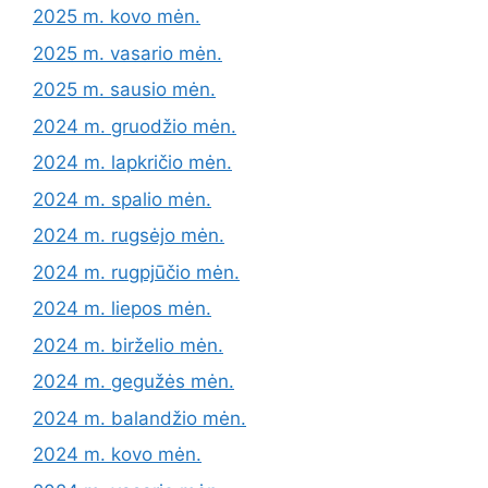
2025 m. kovo mėn.
2025 m. vasario mėn.
2025 m. sausio mėn.
2024 m. gruodžio mėn.
2024 m. lapkričio mėn.
2024 m. spalio mėn.
2024 m. rugsėjo mėn.
2024 m. rugpjūčio mėn.
2024 m. liepos mėn.
2024 m. birželio mėn.
2024 m. gegužės mėn.
2024 m. balandžio mėn.
2024 m. kovo mėn.