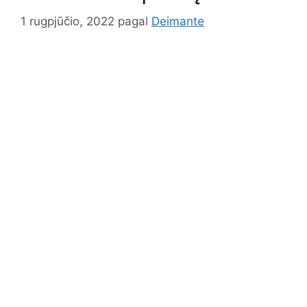
1 rugpjūčio, 2022
pagal
Deimante