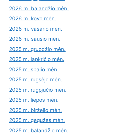
2026 m. balandžio mėn.
2026 m. kovo mėn.
2026 m. vasario mėn.
2026 m. sausio mėn.
2025 m. gruodžio mėn.
2025 m. lapkričio mėn.
2025 m. spalio mėn.
2025 m. rugsėjo mėn.
2025 m. rugpjūčio mėn.
2025 m. liepos mėn.
2025 m. birželio mėn.
2025 m. gegužės mėn.
2025 m. balandžio mėn.